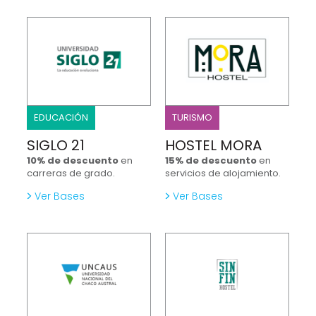
EDUCACIÓN
TURISMO
SIGLO 21
HOSTEL MORA
10% de descuento
en
15% de descuento
en
carreras de grado.
servicios de alojamiento.
Ver Bases
Ver Bases