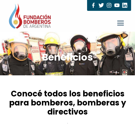
Beneficios
Conocé todos los beneficios
para bomberos, bomberas y
directivos
.