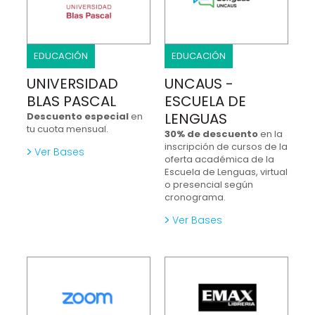
EDUCACIÓN
EDUCACIÓN
UNIVERSIDAD
UNCAUS -
BLAS PASCAL
ESCUELA DE
LENGUAS
Descuento especial
en
tu cuota mensual.
30% de descuento
en la
inscripción de cursos de la
Ver Bases
oferta académica de la
Escuela de Lenguas, virtual
o presencial según
cronograma.
Ver Bases