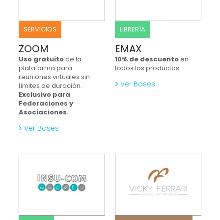
SERVICIOS
LIBRERÍA
ZOOM
EMAX
Uso gratuito
de la
10% de descuento
en
plataforma para
todos los productos.
reuniones virtuales sin
Ver Bases
límites de duración.
Exclusivo para
Federaciones y
Asociaciones.
Ver Bases