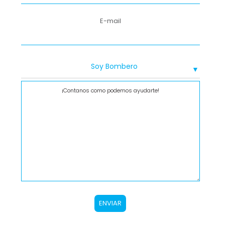
E-mail
ENVIAR