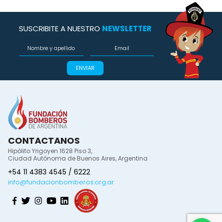
SUSCRIBITE A NUESTRO
NEWSLETTER
ENVIAR
CONTACTANOS
Hipólito Yrigoyen 1628 Piso 3,
Ciudad Autónoma de Buenos Aires, Argentina
+54 11 4383 4545 / 6222
info@fundacionbomberos.org.ar