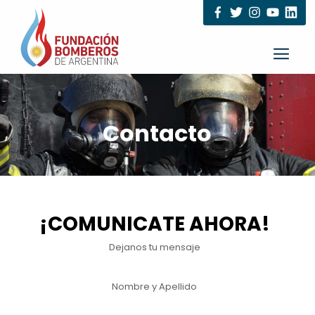
Contacto
¡COMUNICATE AHORA!
Dejanos tu mensaje
Nombre y Apellido