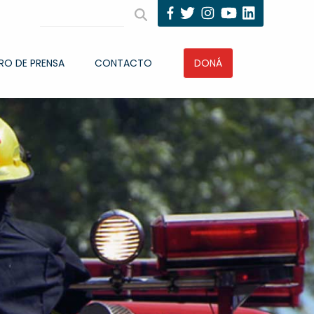
RO DE PRENSA
CONTACTO
DONÁ