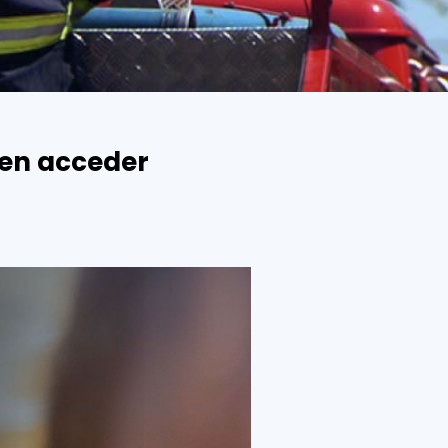
den acceder