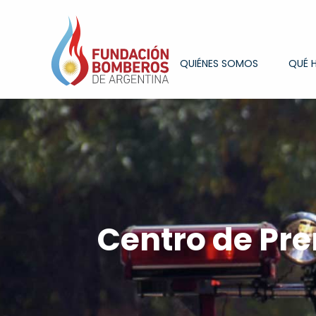
QUIÉNES SOMOS
QUÉ 
Centro de Pr