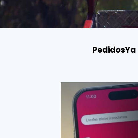
PedidosYa 