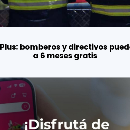
Plus: bomberos y directivos pue
a 6 meses gratis