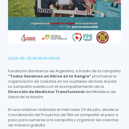
2026-06-25T16:36:00+00:00
Fundación Bomberos de Argentina, a través de la campaña
“Todos llevamos un Héroe en la Sangre”
promueve la
organización de colectas en los cuarteles de todo el país.
La campaña cuenta con el acompañamiento de la
Dirección de Medicina Transfusional
del Ministerio de
Salud de la Nación.
En una webinar realizada el miércoles 24 de julio, desde la
Coordinación de Proyectos de FBA se compartió el paso a
paso para sumarse a la campaña y organizar las colectas
de manera gratuita.