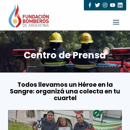
Centro de Prensa
Todos llevamos un Héroe en la
Sangre: organizá una colecta en tu
cuartel