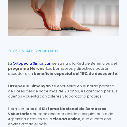
2026-05-04T09:20:00+00:00
La
Ortopedia Simonyan
se suma a la Red de Beneficios del
programa Héroes
. Los bomberos y directivos podrán
acceder a un
beneficio especial del 15%
de descuento
.
Ortopedia Simonyan
se encuentra en el barrio porteño
de Flores desde hace más de 20 años, es atendida por sus
dueños y cuenta con talleres y laboratorio propios.
Los miembros del
Sistema Nacional de Bomberos
Voluntarios
pueden acceder desde cualquier punto de
Argentina a través de la
tienda online
, que cuenta con
envíos a todo el país.