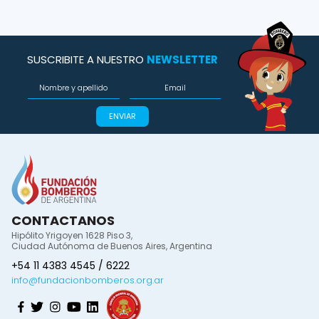
SUSCRIBITE A NUESTRO
NEWSLETTER
ENVIAR
CONTACTANOS
Hipólito Yrigoyen 1628 Piso 3,
Ciudad Autónoma de Buenos Aires, Argentina
+54 11 4383 4545 / 6222
info@fundacionbomberos.org.ar